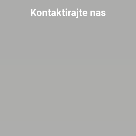
Kontaktirajte nas